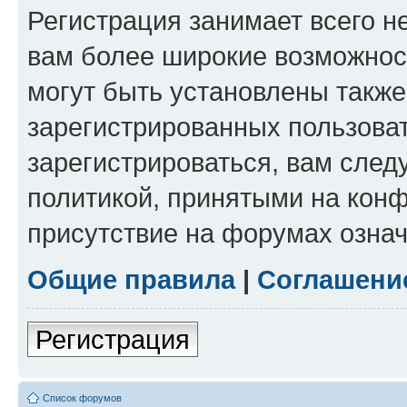
Регистрация занимает всего н
вам более широкие возможнос
могут быть установлены такж
зарегистрированных пользова
зарегистрироваться, вам след
политикой, принятыми на конф
присутствие на форумах означ
Общие правила
|
Соглашени
Регистрация
Список форумов