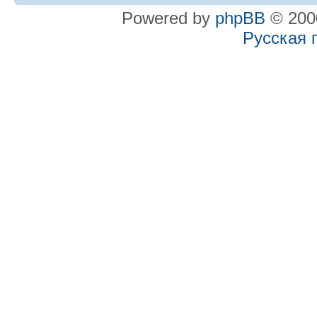
Powered by
phpBB
© 2000
Русская 