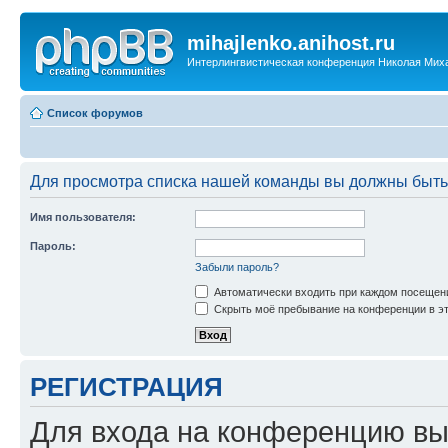
mihajlenko.anihost.ru
Интерлингвистическая конференция Николая Мих
Список форумов
Для просмотра списка нашей команды вы должны быть
Имя пользователя:
Пароль:
Забыли пароль?
Автоматически входить при каждом посещен
Скрыть моё пребывание на конференции в эт
РЕГИСТРАЦИЯ
Для входа на конференцию вы