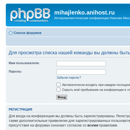
mihajlenko.anihost.ru
Интерлингвистическая конференция Николая Мих
Список форумов
Для просмотра списка нашей команды вы должны быть
Имя пользователя:
Пароль:
Забыли пароль?
Автоматически входить при каждом посещен
Скрыть моё пребывание на конференции в эт
РЕГИСТРАЦИЯ
Для входа на конференцию вы должны быть зарегистрированы. Регистр
также дополнительные привилегии для зарегистрированных пользовател
присутствие на форумах означает согласие со
всеми
правилами.