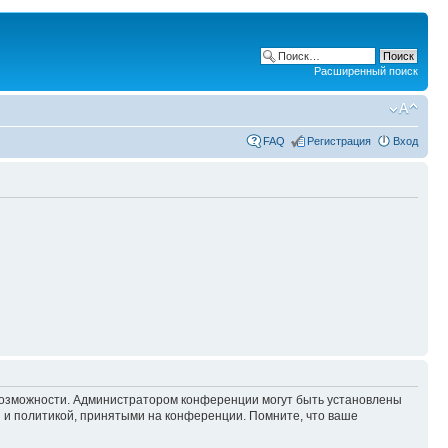
Расширенный поиск
FAQ
Регистрация
Вход
 возможности. Администратором конференции могут быть установлены
 и политикой, принятыми на конференции. Помните, что ваше