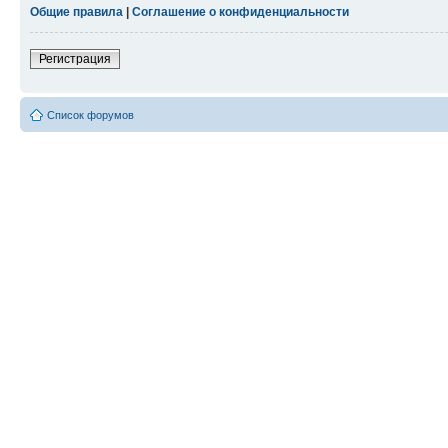
Общие правила
|
Соглашение о конфиденциальности
Регистрация
Список форумов