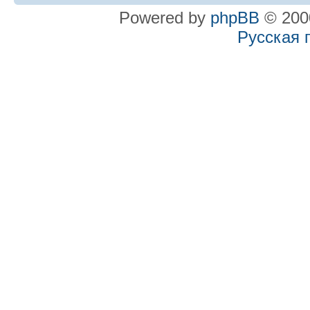
Powered by
phpBB
© 2000
Русская 