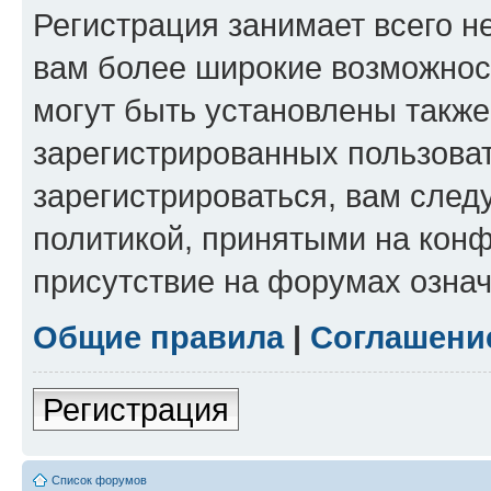
Регистрация занимает всего н
вам более широкие возможнос
могут быть установлены такж
зарегистрированных пользова
зарегистрироваться, вам след
политикой, принятыми на конф
присутствие на форумах означ
Общие правила
|
Соглашени
Регистрация
Список форумов