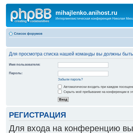
mihajlenko.anihost.ru
Интерлингвистическая конференция Николая Мих
Список форумов
Для просмотра списка нашей команды вы должны быть
Имя пользователя:
Пароль:
Забыли пароль?
Автоматически входить при каждом посещен
Скрыть моё пребывание на конференции в эт
РЕГИСТРАЦИЯ
Для входа на конференцию вы