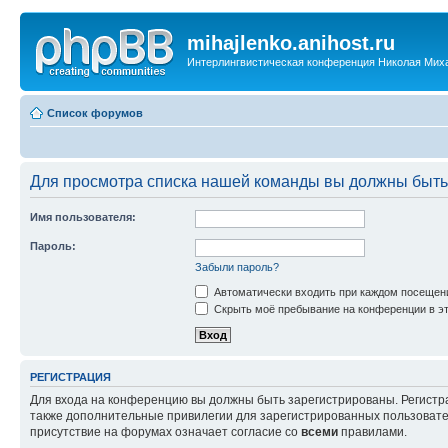
mihajlenko.anihost.ru
Интерлингвистическая конференция Николая Мих
Список форумов
Для просмотра списка нашей команды вы должны быть
Имя пользователя:
Пароль:
Забыли пароль?
Автоматически входить при каждом посещен
Скрыть моё пребывание на конференции в эт
РЕГИСТРАЦИЯ
Для входа на конференцию вы должны быть зарегистрированы. Регистр
также дополнительные привилегии для зарегистрированных пользовател
присутствие на форумах означает согласие со
всеми
правилами.