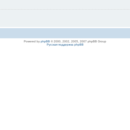
Powered by
phpBB
© 2000, 2002, 2005, 2007 phpBB Group
Русская поддержка phpBB