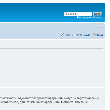
Расширенный поиск
FAQ
Регистрация
Вход
 возможности. Администратором конференции могут быть установлены
 и политикой, принятыми на конференции. Помните, что ваше