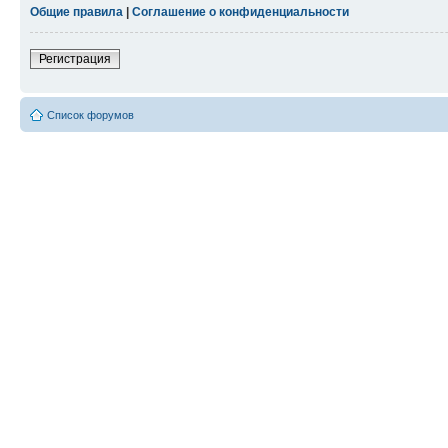
Общие правила
|
Соглашение о конфиденциальности
Регистрация
Список форумов