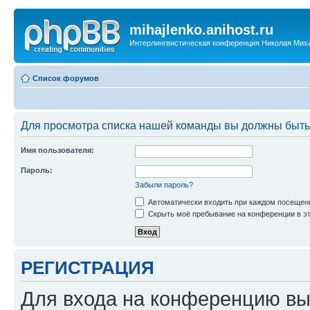
mihajlenko.anihost.ru
Интерлингвистическая конференция Николая Мих
Список форумов
Для просмотра списка нашей команды вы должны быть
Имя пользователя:
Пароль:
Забыли пароль?
Автоматически входить при каждом посещен
Скрыть моё пребывание на конференции в эт
РЕГИСТРАЦИЯ
Для входа на конференцию вы