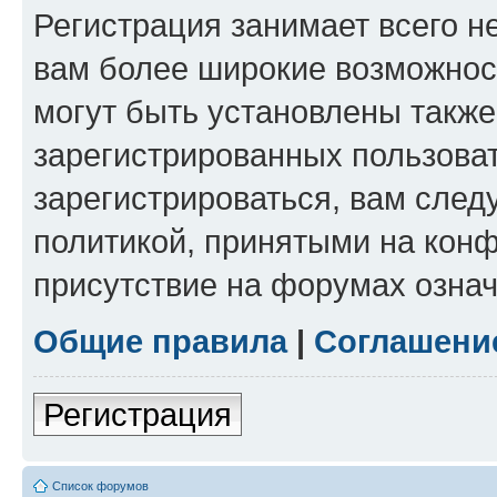
Регистрация занимает всего н
вам более широкие возможнос
могут быть установлены такж
зарегистрированных пользова
зарегистрироваться, вам след
политикой, принятыми на конф
присутствие на форумах означ
Общие правила
|
Соглашени
Регистрация
Список форумов