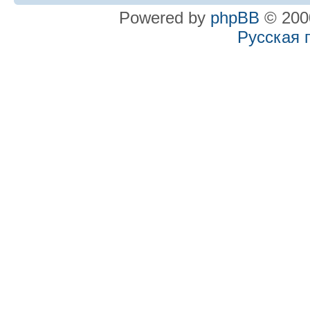
Powered by
phpBB
© 2000
Русская 