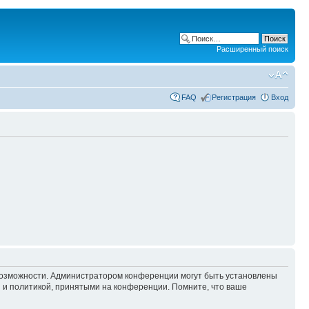
Расширенный поиск
FAQ
Регистрация
Вход
 возможности. Администратором конференции могут быть установлены
 и политикой, принятыми на конференции. Помните, что ваше