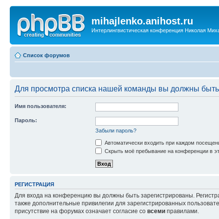
mihajlenko.anihost.ru
Интерлингвистическая конференция Николая Мих
Список форумов
Для просмотра списка нашей команды вы должны быть
Имя пользователя:
Пароль:
Забыли пароль?
Автоматически входить при каждом посещен
Скрыть моё пребывание на конференции в эт
РЕГИСТРАЦИЯ
Для входа на конференцию вы должны быть зарегистрированы. Регистр
также дополнительные привилегии для зарегистрированных пользовател
присутствие на форумах означает согласие со
всеми
правилами.