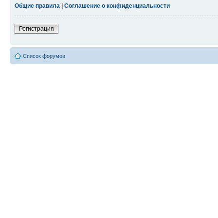
Общие правила
|
Соглашение о конфиденциальности
Регистрация
Список форумов