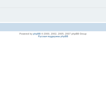
Powered by
phpBB
© 2000, 2002, 2005, 2007 phpBB Group
Русская поддержка phpBB