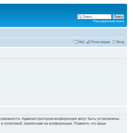
Расширенный поиск
FAQ
Регистрация
Вход
 возможности. Администратором конференции могут быть установлены
 и политикой, принятыми на конференции. Помните, что ваше