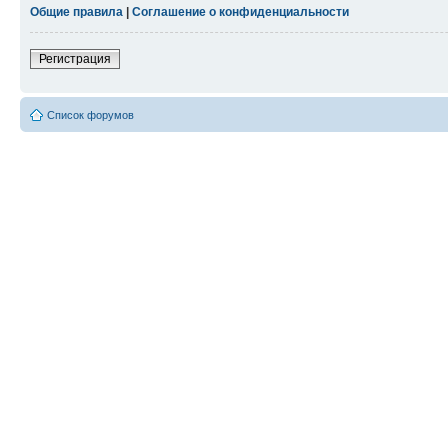
Общие правила
|
Соглашение о конфиденциальности
Регистрация
Список форумов