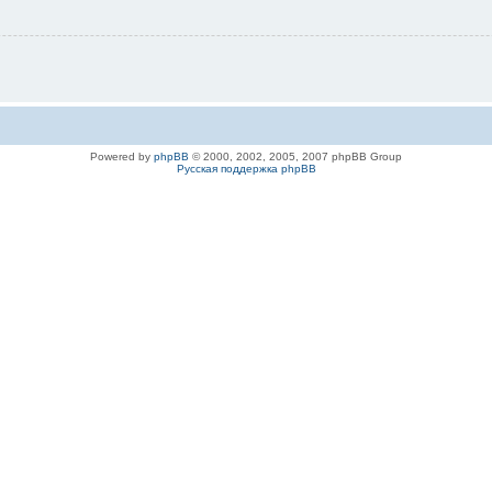
Powered by
phpBB
© 2000, 2002, 2005, 2007 phpBB Group
Русская поддержка phpBB