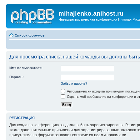
mihajlenko.anihost.ru
Интерлингвистическая конференция Николая Мих
Список форумов
Для просмотра списка нашей команды вы должны быть
Имя пользователя:
Пароль:
Забыли пароль?
Автоматически входить при каждом посещен
Скрыть моё пребывание на конференции в эт
РЕГИСТРАЦИЯ
Для входа на конференцию вы должны быть зарегистрированы. Регистр
также дополнительные привилегии для зарегистрированных пользовател
присутствие на форумах означает согласие со
всеми
правилами.