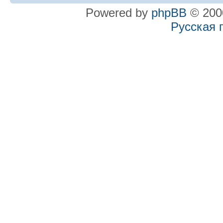
Powered by
phpBB
© 2000
Русская 