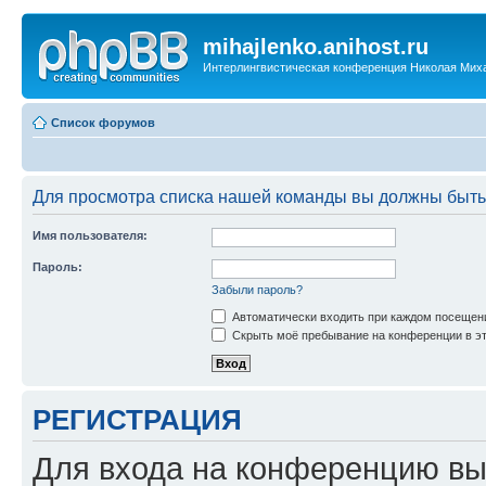
mihajlenko.anihost.ru
Интерлингвистическая конференция Николая Мих
Список форумов
Для просмотра списка нашей команды вы должны быть
Имя пользователя:
Пароль:
Забыли пароль?
Автоматически входить при каждом посещен
Скрыть моё пребывание на конференции в эт
РЕГИСТРАЦИЯ
Для входа на конференцию вы