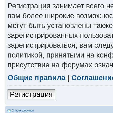
Регистрация занимает всего н
вам более широкие возможнос
могут быть установлены такж
зарегистрированных пользова
зарегистрироваться, вам след
политикой, принятыми на конф
присутствие на форумах означ
Общие правила
|
Соглашени
Регистрация
Список форумов