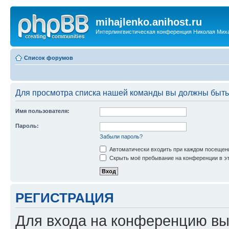
mihajlenko.anihost.ru
Интерлингвистическая конференция Николая Мих
Список форумов
Для просмотра списка нашей команды вы должны быть
Имя пользователя:
Пароль:
Забыли пароль?
Автоматически входить при каждом посещен
Скрыть моё пребывание на конференции в эт
РЕГИСТРАЦИЯ
Для входа на конференцию вы