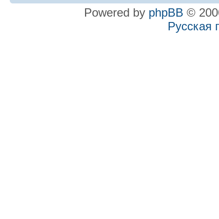
Powered by
phpBB
© 2000
Русская 