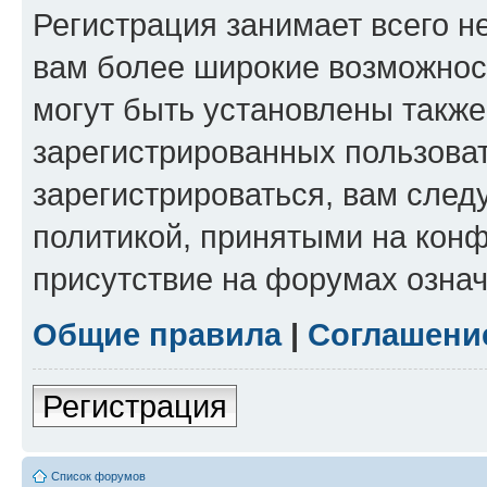
Регистрация занимает всего н
вам более широкие возможнос
могут быть установлены такж
зарегистрированных пользова
зарегистрироваться, вам след
политикой, принятыми на конф
присутствие на форумах означ
Общие правила
|
Соглашени
Регистрация
Список форумов