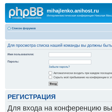
mihajlenko.anihost.ru
Интерлингвистическая конференция Николая Мих
Список форумов
Для просмотра списка нашей команды вы должны быть
Имя пользователя:
Пароль:
Забыли пароль?
Автоматически входить при каждом посещен
Скрыть моё пребывание на конференции в эт
РЕГИСТРАЦИЯ
Для входа на конференцию вы