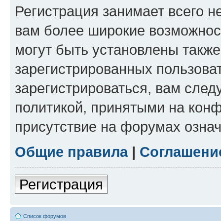
Регистрация занимает всего н
вам более широкие возможнос
могут быть установлены такж
зарегистрированных пользова
зарегистрироваться, вам след
политикой, принятыми на конф
присутствие на форумах означ
Общие правила
|
Соглашени
Регистрация
Список форумов