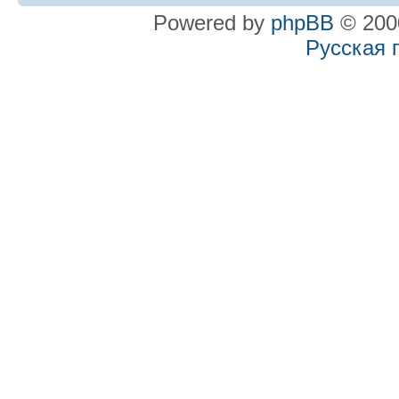
Powered by
phpBB
© 2000
Русская 