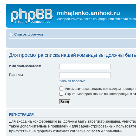
mihajlenko.anihost.ru
Интерлингвистическая конференция Николая Мих
Список форумов
Для просмотра списка нашей команды вы должны быть
Имя пользователя:
Пароль:
Забыли пароль?
Автоматически входить при каждом посещен
Скрыть моё пребывание на конференции в эт
РЕГИСТРАЦИЯ
Для входа на конференцию вы должны быть зарегистрированы. Регистр
также дополнительные привилегии для зарегистрированных пользовател
присутствие на форумах означает согласие со
всеми
правилами.