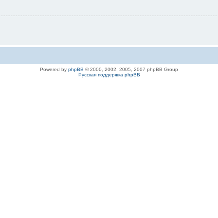
Powered by
phpBB
© 2000, 2002, 2005, 2007 phpBB Group
Русская поддержка phpBB