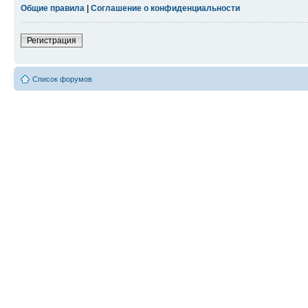
Общие правила
|
Соглашение о конфиденциальности
Регистрация
Список форумов