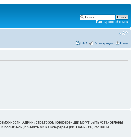
Расширенный поиск
FAQ
Регистрация
Вход
 возможности. Администратором конференции могут быть установлены
 и политикой, принятыми на конференции. Помните, что ваше