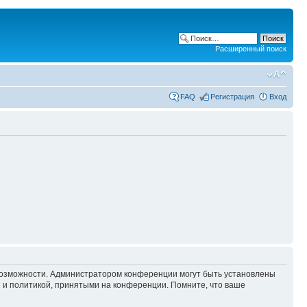
Расширенный поиск
FAQ
Регистрация
Вход
 возможности. Администратором конференции могут быть установлены
 и политикой, принятыми на конференции. Помните, что ваше