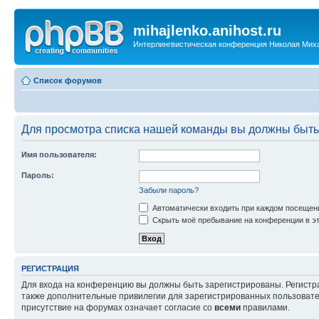
mihajlenko.anihost.ru
Интерлингвистическая конференция Николая Мих
Список форумов
Для просмотра списка нашей команды вы должны быть
Имя пользователя:
Пароль:
Забыли пароль?
Автоматически входить при каждом посещен
Скрыть моё пребывание на конференции в эт
РЕГИСТРАЦИЯ
Для входа на конференцию вы должны быть зарегистрированы. Регистр
также дополнительные привилегии для зарегистрированных пользовател
присутствие на форумах означает согласие со
всеми
правилами.