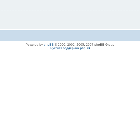
Powered by
phpBB
© 2000, 2002, 2005, 2007 phpBB Group
Русская поддержка phpBB