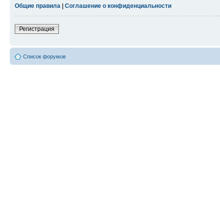
Общие правила
|
Соглашение о конфиденциальности
Регистрация
Список форумов