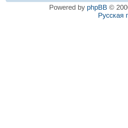
Powered by
phpBB
© 2000
Русская 