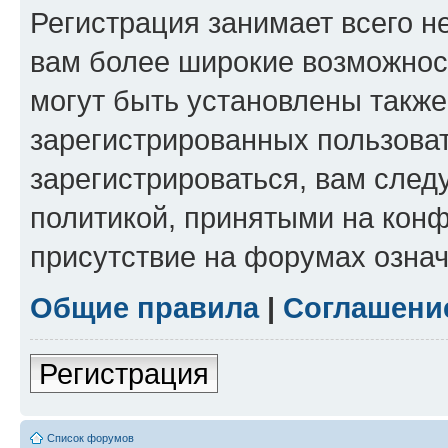
Регистрация занимает всего н
вам более широкие возможнос
могут быть установлены такж
зарегистрированных пользова
зарегистрироваться, вам след
политикой, принятыми на конф
присутствие на форумах означ
Общие правила
|
Соглашени
Регистрация
Список форумов