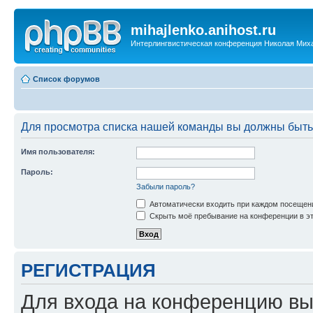
mihajlenko.anihost.ru
Интерлингвистическая конференция Николая Мих
Список форумов
Для просмотра списка нашей команды вы должны быть
Имя пользователя:
Пароль:
Забыли пароль?
Автоматически входить при каждом посещен
Скрыть моё пребывание на конференции в эт
РЕГИСТРАЦИЯ
Для входа на конференцию вы