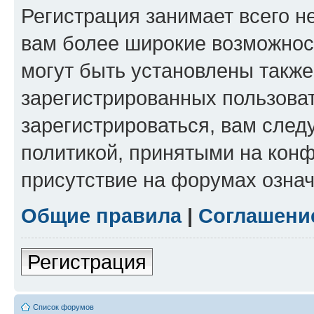
Регистрация занимает всего н
вам более широкие возможнос
могут быть установлены такж
зарегистрированных пользова
зарегистрироваться, вам след
политикой, принятыми на конф
присутствие на форумах означ
Общие правила
|
Соглашени
Регистрация
Список форумов