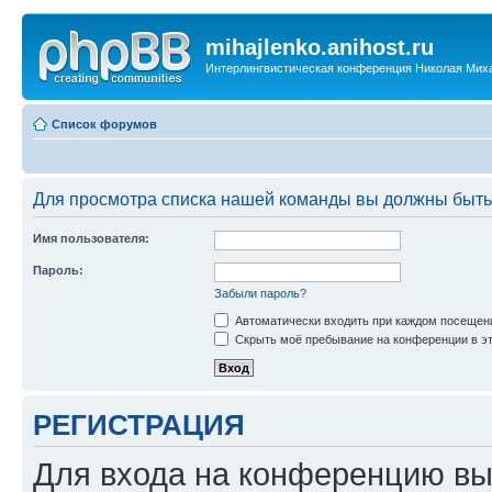
mihajlenko.anihost.ru
Интерлингвистическая конференция Николая Мих
Список форумов
Для просмотра списка нашей команды вы должны быть
Имя пользователя:
Пароль:
Забыли пароль?
Автоматически входить при каждом посещен
Скрыть моё пребывание на конференции в эт
РЕГИСТРАЦИЯ
Для входа на конференцию вы