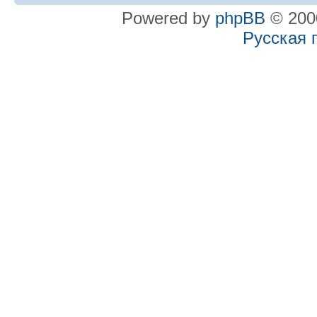
Powered by
phpBB
© 2000
Русская 