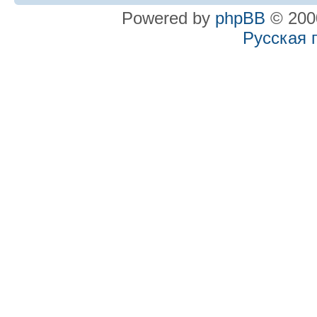
Powered by
phpBB
© 2000
Русская 