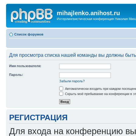
mihajlenko.anihost.ru
Интерлингвистическая конференция Николая Мих
Список форумов
Для просмотра списка нашей команды вы должны быть
Имя пользователя:
Пароль:
Забыли пароль?
Автоматически входить при каждом посещен
Скрыть моё пребывание на конференции в эт
РЕГИСТРАЦИЯ
Для входа на конференцию вы