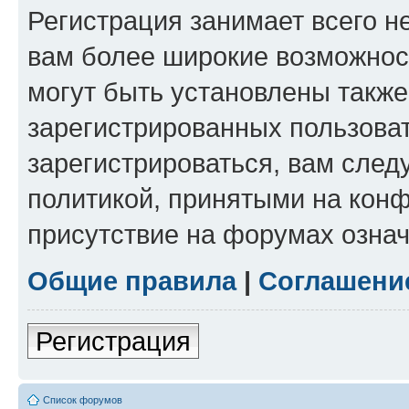
Регистрация занимает всего н
вам более широкие возможнос
могут быть установлены такж
зарегистрированных пользова
зарегистрироваться, вам след
политикой, принятыми на конф
присутствие на форумах означ
Общие правила
|
Соглашени
Регистрация
Список форумов