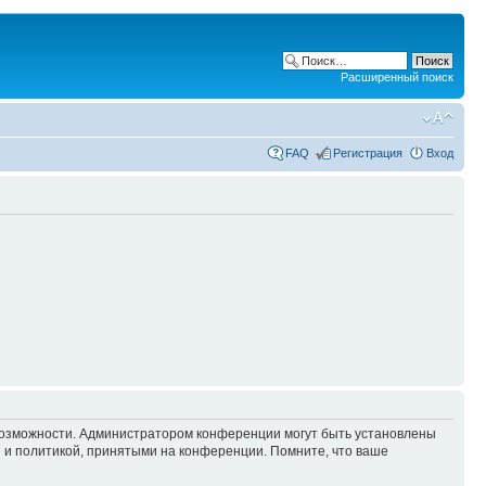
Расширенный поиск
FAQ
Регистрация
Вход
 возможности. Администратором конференции могут быть установлены
 и политикой, принятыми на конференции. Помните, что ваше