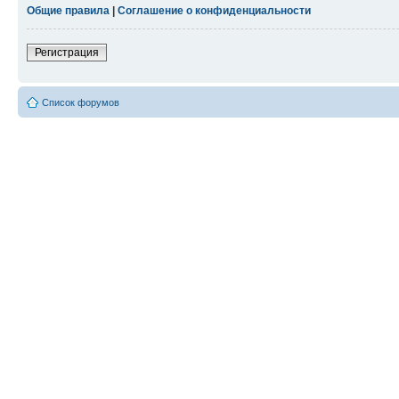
Общие правила
|
Соглашение о конфиденциальности
Регистрация
Список форумов