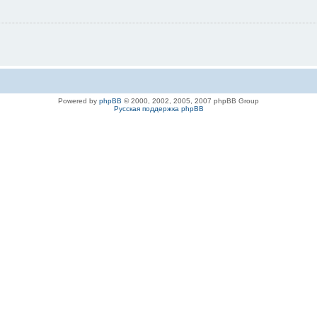
Powered by
phpBB
© 2000, 2002, 2005, 2007 phpBB Group
Русская поддержка phpBB