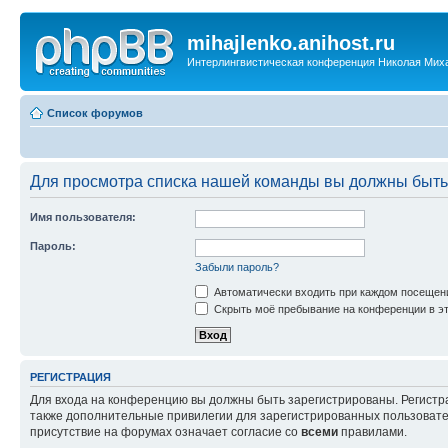
mihajlenko.anihost.ru
Интерлингвистическая конференция Николая Мих
Список форумов
Для просмотра списка нашей команды вы должны быть
Имя пользователя:
Пароль:
Забыли пароль?
Автоматически входить при каждом посещен
Скрыть моё пребывание на конференции в эт
РЕГИСТРАЦИЯ
Для входа на конференцию вы должны быть зарегистрированы. Регистр
также дополнительные привилегии для зарегистрированных пользовател
присутствие на форумах означает согласие со
всеми
правилами.