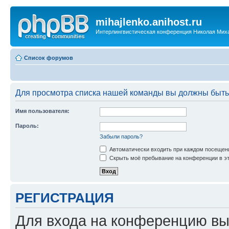
mihajlenko.anihost.ru
Интерлингвистическая конференция Николая Мих
Список форумов
Для просмотра списка нашей команды вы должны быть
Имя пользователя:
Пароль:
Забыли пароль?
Автоматически входить при каждом посещен
Скрыть моё пребывание на конференции в эт
РЕГИСТРАЦИЯ
Для входа на конференцию вы