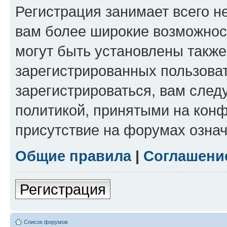
Регистрация занимает всего н
вам более широкие возможнос
могут быть установлены такж
зарегистрированных пользова
зарегистрироваться, вам след
политикой, принятыми на конф
присутствие на форумах означ
Общие правила
|
Соглашени
Регистрация
Список форумов