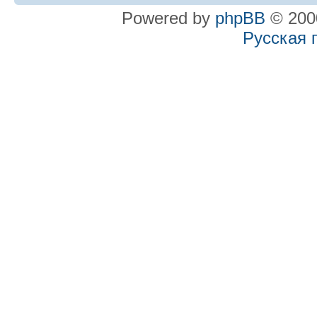
Powered by
phpBB
© 2000
Русская 