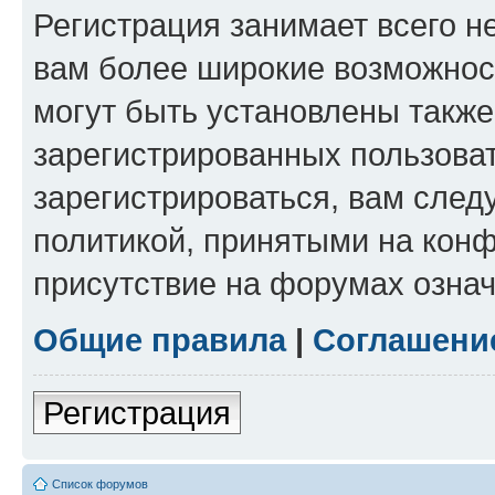
Регистрация занимает всего н
вам более широкие возможнос
могут быть установлены такж
зарегистрированных пользова
зарегистрироваться, вам след
политикой, принятыми на конф
присутствие на форумах означ
Общие правила
|
Соглашени
Регистрация
Список форумов