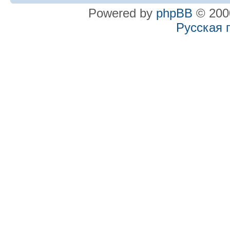
Powered by
phpBB
© 2000
Русская 