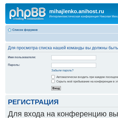
mihajlenko.anihost.ru
Интерлингвистическая конференция Николая Мих
Список форумов
Для просмотра списка нашей команды вы должны быть
Имя пользователя:
Пароль:
Забыли пароль?
Автоматически входить при каждом посещен
Скрыть моё пребывание на конференции в эт
РЕГИСТРАЦИЯ
Для входа на конференцию вы