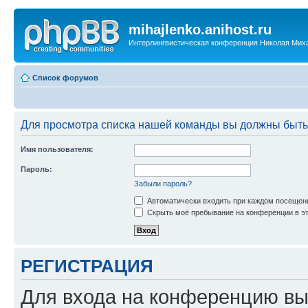
mihajlenko.anihost.ru
Интерлингвистическая конференция Николая Мих
Список форумов
Для просмотра списка нашей команды вы должны быть
Имя пользователя:
Пароль:
Забыли пароль?
Автоматически входить при каждом посещен
Скрыть моё пребывание на конференции в эт
РЕГИСТРАЦИЯ
Для входа на конференцию вы