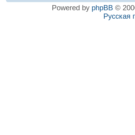
Powered by
phpBB
© 2000
Русская 