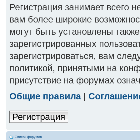
Регистрация занимает всего н
вам более широкие возможнос
могут быть установлены такж
зарегистрированных пользова
зарегистрироваться, вам след
политикой, принятыми на конф
присутствие на форумах означ
Общие правила
|
Соглашени
Регистрация
Список форумов