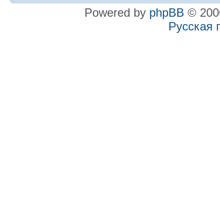
Powered by
phpBB
© 2000
Русская 