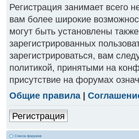
Регистрация занимает всего н
вам более широкие возможнос
могут быть установлены такж
зарегистрированных пользова
зарегистрироваться, вам след
политикой, принятыми на конф
присутствие на форумах означ
Общие правила
|
Соглашени
Регистрация
Список форумов