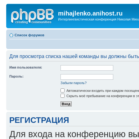
mihajlenko.anihost.ru
Интерлингвистическая конференция Николая Мих
Список форумов
Для просмотра списка нашей команды вы должны быть
Имя пользователя:
Пароль:
Забыли пароль?
Автоматически входить при каждом посещен
Скрыть моё пребывание на конференции в эт
РЕГИСТРАЦИЯ
Для входа на конференцию вы