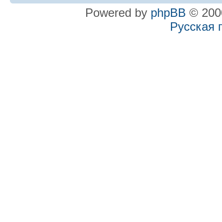
Powered by
phpBB
© 2000
Русская 