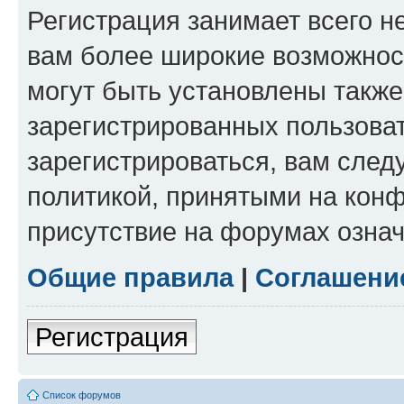
Регистрация занимает всего н
вам более широкие возможнос
могут быть установлены такж
зарегистрированных пользова
зарегистрироваться, вам след
политикой, принятыми на конф
присутствие на форумах означ
Общие правила
|
Соглашени
Регистрация
Список форумов