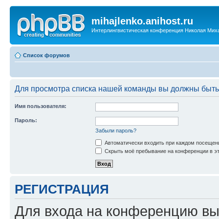
mihajlenko.anihost.ru
Интерлингвистическая конференция Николая Мих
Список форумов
Для просмотра списка нашей команды вы должны быть
Имя пользователя:
Пароль:
Забыли пароль?
Автоматически входить при каждом посещен
Скрыть моё пребывание на конференции в эт
РЕГИСТРАЦИЯ
Для входа на конференцию вы