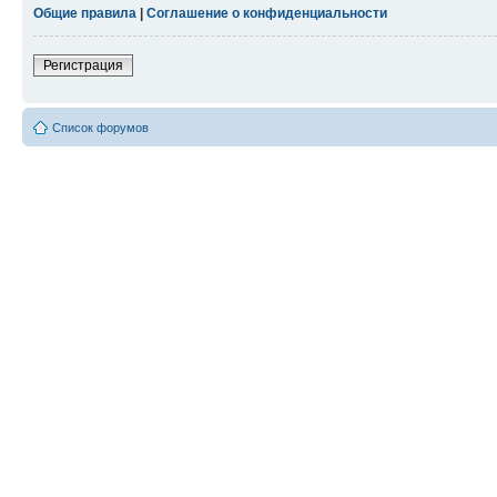
Общие правила
|
Соглашение о конфиденциальности
Регистрация
Список форумов