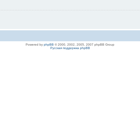
Powered by
phpBB
© 2000, 2002, 2005, 2007 phpBB Group
Русская поддержка phpBB