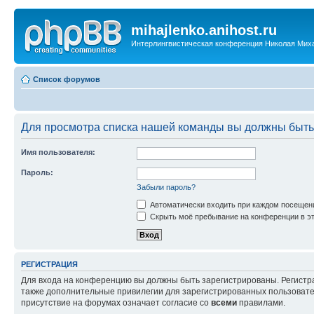
mihajlenko.anihost.ru
Интерлингвистическая конференция Николая Мих
Список форумов
Для просмотра списка нашей команды вы должны быть
Имя пользователя:
Пароль:
Забыли пароль?
Автоматически входить при каждом посещен
Скрыть моё пребывание на конференции в эт
РЕГИСТРАЦИЯ
Для входа на конференцию вы должны быть зарегистрированы. Регистр
также дополнительные привилегии для зарегистрированных пользовател
присутствие на форумах означает согласие со
всеми
правилами.