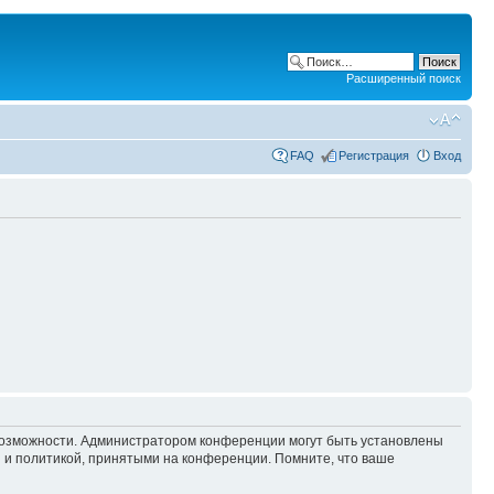
Расширенный поиск
FAQ
Регистрация
Вход
 возможности. Администратором конференции могут быть установлены
 и политикой, принятыми на конференции. Помните, что ваше