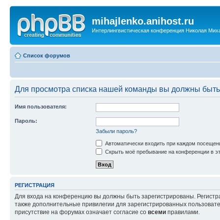
mihajlenko.anihost.ru
Интерлингвистическая конференция Николая Мих
Список форумов
Для просмотра списка нашей команды вы должны быть
Имя пользователя:
Пароль:
Забыли пароль?
Автоматически входить при каждом посещен
Скрыть моё пребывание на конференции в эт
РЕГИСТРАЦИЯ
Для входа на конференцию вы должны быть зарегистрированы. Регистр
также дополнительные привилегии для зарегистрированных пользовател
присутствие на форумах означает согласие со
всеми
правилами.