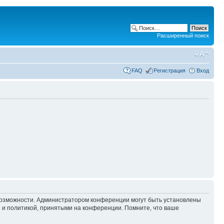
Расширенный поиск
FAQ
Регистрация
Вход
 возможности. Администратором конференции могут быть установлены
 и политикой, принятыми на конференции. Помните, что ваше