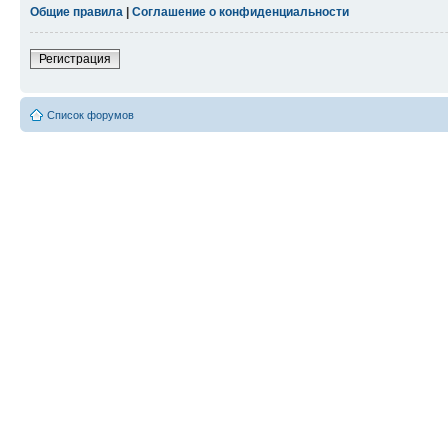
Общие правила
|
Соглашение о конфиденциальности
Регистрация
Список форумов