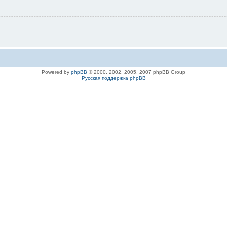
Powered by
phpBB
© 2000, 2002, 2005, 2007 phpBB Group
Русская поддержка phpBB