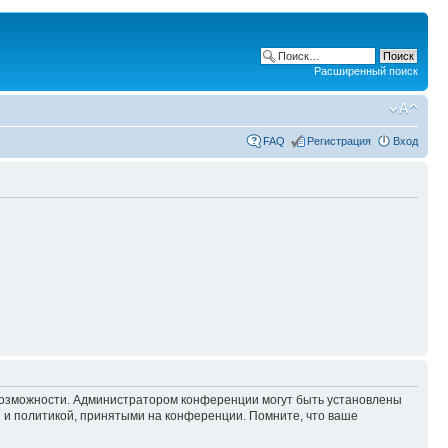
Расширенный поиск
FAQ
Регистрация
Вход
 возможности. Администратором конференции могут быть установлены
 и политикой, принятыми на конференции. Помните, что ваше