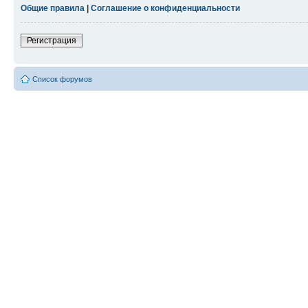
Общие правила
|
Соглашение о конфиденциальности
Регистрация
Список форумов