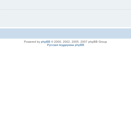
Powered by
phpBB
© 2000, 2002, 2005, 2007 phpBB Group
Русская поддержка phpBB