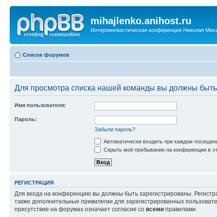
mihajlenko.anihost.ru
Интерлингвистическая конференция Николая Мих
Список форумов
Для просмотра списка нашей команды вы должны быть
Имя пользователя:
Пароль:
Забыли пароль?
Автоматически входить при каждом посещен
Скрыть моё пребывание на конференции в эт
РЕГИСТРАЦИЯ
Для входа на конференцию вы должны быть зарегистрированы. Регистр
также дополнительные привилегии для зарегистрированных пользовател
присутствие на форумах означает согласие со
всеми
правилами.