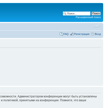
Расширенный поиск
FAQ
Регистрация
Вход
 возможности. Администратором конференции могут быть установлены
 и политикой, принятыми на конференции. Помните, что ваше