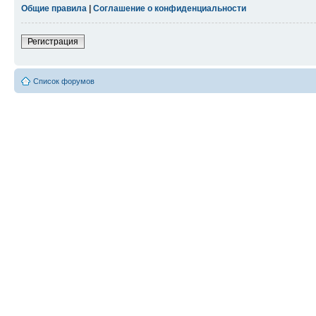
Общие правила
|
Соглашение о конфиденциальности
Регистрация
Список форумов