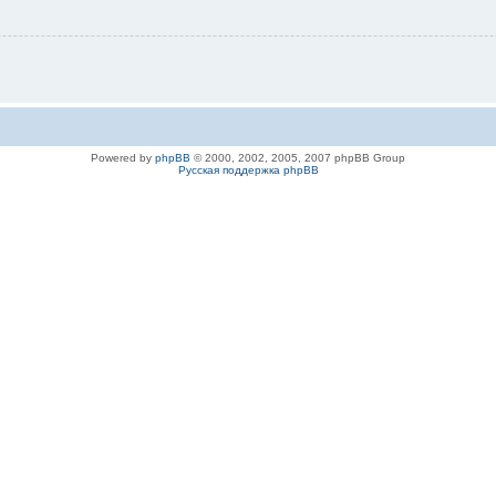
Powered by
phpBB
© 2000, 2002, 2005, 2007 phpBB Group
Русская поддержка phpBB