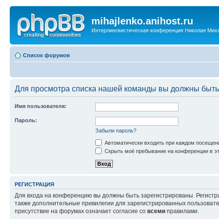
mihajlenko.anihost.ru
Интерлингвистическая конференция Николая Мих
Список форумов
Для просмотра списка нашей команды вы должны быть
Имя пользователя:
Пароль:
Забыли пароль?
Автоматически входить при каждом посещен
Скрыть моё пребывание на конференции в эт
РЕГИСТРАЦИЯ
Для входа на конференцию вы должны быть зарегистрированы. Регистр
также дополнительные привилегии для зарегистрированных пользовател
присутствие на форумах означает согласие со
всеми
правилами.