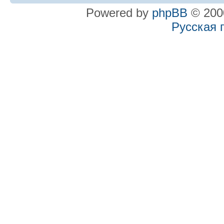
Powered by
phpBB
© 2000
Русская 