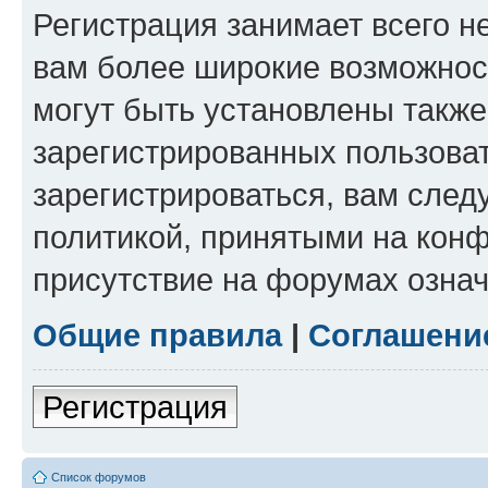
Регистрация занимает всего н
вам более широкие возможнос
могут быть установлены такж
зарегистрированных пользова
зарегистрироваться, вам след
политикой, принятыми на конф
присутствие на форумах означ
Общие правила
|
Соглашени
Регистрация
Список форумов