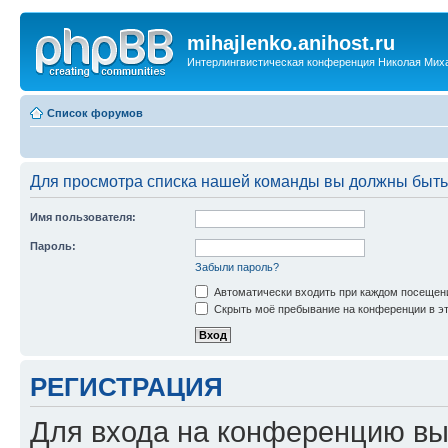
mihajlenko.anihost.ru
Интерлингвистическая конференция Николая Мих
Список форумов
Для просмотра списка нашей команды вы должны быть
Имя пользователя:
Пароль:
Забыли пароль?
Автоматически входить при каждом посещен
Скрыть моё пребывание на конференции в эт
РЕГИСТРАЦИЯ
Для входа на конференцию вы