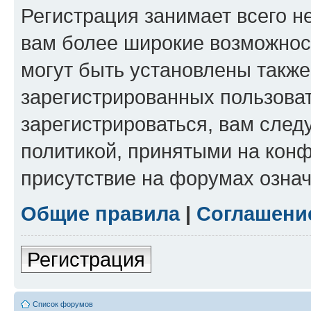
Регистрация занимает всего н
вам более широкие возможнос
могут быть установлены такж
зарегистрированных пользова
зарегистрироваться, вам след
политикой, принятыми на конф
присутствие на форумах означ
Общие правила
|
Соглашени
Регистрация
Список форумов