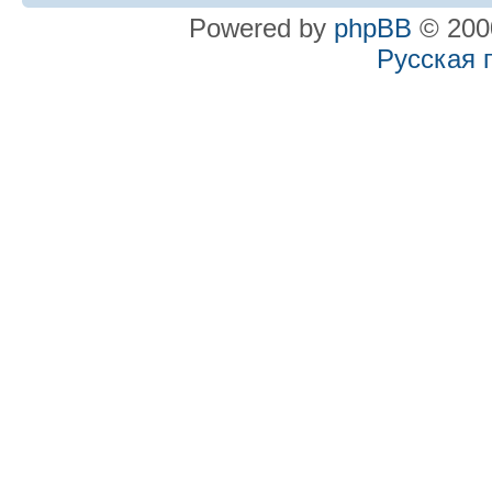
Powered by
phpBB
© 2000
Русская 