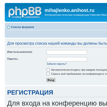
mihajlenko.anihost.ru
Интерлингвистическая конференция Николая Мих
Список форумов
Для просмотра списка нашей команды вы должны быть
Имя пользователя:
Пароль:
Забыли пароль?
Автоматически входить при каждом посещен
Скрыть моё пребывание на конференции в эт
РЕГИСТРАЦИЯ
Для входа на конференцию вы