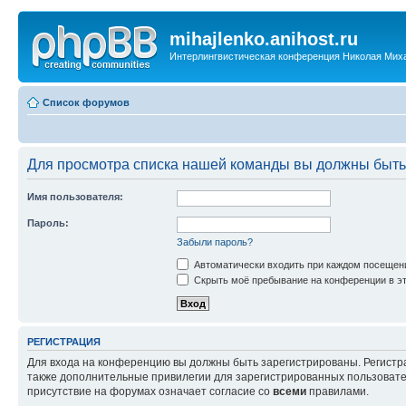
mihajlenko.anihost.ru
Интерлингвистическая конференция Николая Мих
Список форумов
Для просмотра списка нашей команды вы должны быть
Имя пользователя:
Пароль:
Забыли пароль?
Автоматически входить при каждом посещен
Скрыть моё пребывание на конференции в эт
РЕГИСТРАЦИЯ
Для входа на конференцию вы должны быть зарегистрированы. Регистр
также дополнительные привилегии для зарегистрированных пользовател
присутствие на форумах означает согласие со
всеми
правилами.