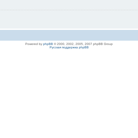
Powered by
phpBB
© 2000, 2002, 2005, 2007 phpBB Group
Русская поддержка phpBB