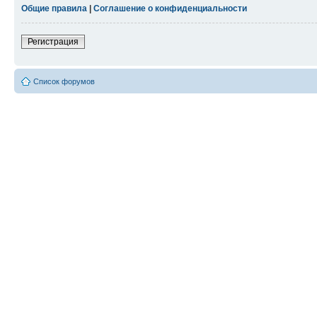
Общие правила
|
Соглашение о конфиденциальности
Регистрация
Список форумов