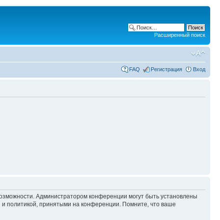
Расширенный поиск
FAQ
Регистрация
Вход
 возможности. Администратором конференции могут быть установлены
 и политикой, принятыми на конференции. Помните, что ваше