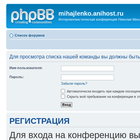
mihajlenko.anihost.ru
Интерлингвистическая конференция Николая Мих
Список форумов
Для просмотра списка нашей команды вы должны быть
Имя пользователя:
Пароль:
Забыли пароль?
Автоматически входить при каждом посещен
Скрыть моё пребывание на конференции в эт
РЕГИСТРАЦИЯ
Для входа на конференцию вы