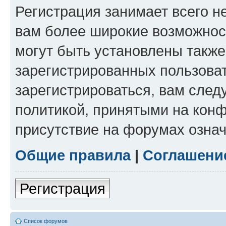
Регистрация занимает всего н
вам более широкие возможнос
могут быть установлены такж
зарегистрированных пользова
зарегистрироваться, вам след
политикой, принятыми на конф
присутствие на форумах означ
Общие правила
|
Соглашени
Регистрация
Список форумов