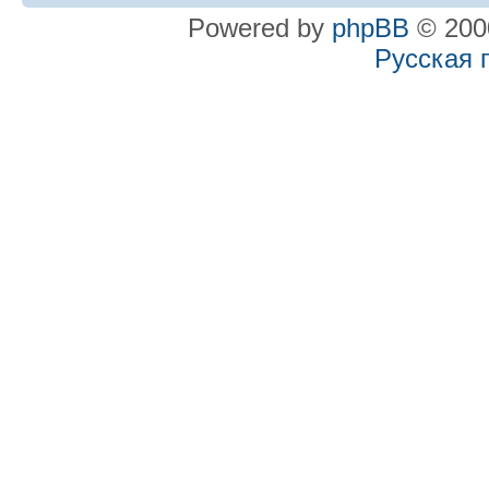
Powered by
phpBB
© 2000
Русская 