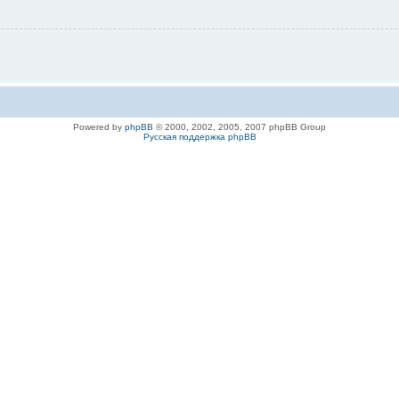
Powered by
phpBB
© 2000, 2002, 2005, 2007 phpBB Group
Русская поддержка phpBB