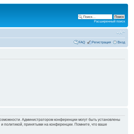
Расширенный поиск
FAQ
Регистрация
Вход
 возможности. Администратором конференции могут быть установлены
 и политикой, принятыми на конференции. Помните, что ваше