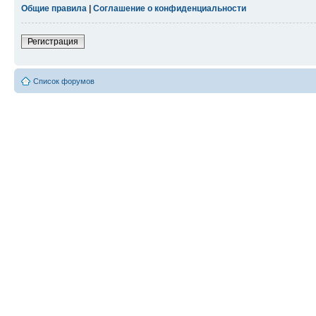
Общие правила
|
Соглашение о конфиденциальности
Регистрация
Список форумов