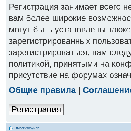
Регистрация занимает всего н
вам более широкие возможнос
могут быть установлены такж
зарегистрированных пользова
зарегистрироваться, вам след
политикой, принятыми на конф
присутствие на форумах означ
Общие правила
|
Соглашени
Регистрация
Список форумов