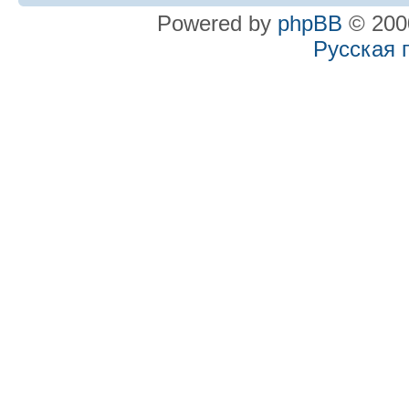
Powered by
phpBB
© 2000
Русская 