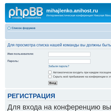
mihajlenko.anihost.ru
Интерлингвистическая конференция Николая Мих
Список форумов
Для просмотра списка нашей команды вы должны быть
Имя пользователя:
Пароль:
Забыли пароль?
Автоматически входить при каждом посещен
Скрыть моё пребывание на конференции в эт
РЕГИСТРАЦИЯ
Для входа на конференцию вы