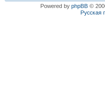
Powered by
phpBB
© 2000
Русская 