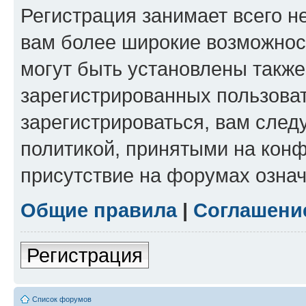
Регистрация занимает всего н
вам более широкие возможнос
могут быть установлены такж
зарегистрированных пользова
зарегистрироваться, вам след
политикой, принятыми на конф
присутствие на форумах означ
Общие правила
|
Соглашени
Регистрация
Список форумов