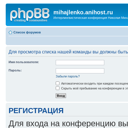
mihajlenko.anihost.ru
Интерлингвистическая конференция Николая Мих
Список форумов
Для просмотра списка нашей команды вы должны быть
Имя пользователя:
Пароль:
Забыли пароль?
Автоматически входить при каждом посещен
Скрыть моё пребывание на конференции в эт
РЕГИСТРАЦИЯ
Для входа на конференцию вы