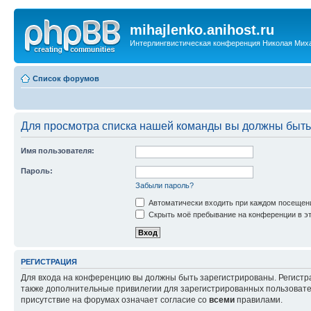
mihajlenko.anihost.ru
Интерлингвистическая конференция Николая Мих
Список форумов
Для просмотра списка нашей команды вы должны быть
Имя пользователя:
Пароль:
Забыли пароль?
Автоматически входить при каждом посещен
Скрыть моё пребывание на конференции в эт
РЕГИСТРАЦИЯ
Для входа на конференцию вы должны быть зарегистрированы. Регистр
также дополнительные привилегии для зарегистрированных пользовател
присутствие на форумах означает согласие со
всеми
правилами.