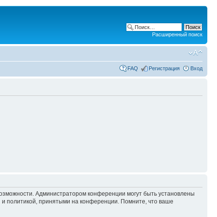
Расширенный поиск
FAQ
Регистрация
Вход
 возможности. Администратором конференции могут быть установлены
 и политикой, принятыми на конференции. Помните, что ваше