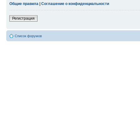
Общие правила
|
Соглашение о конфиденциальности
Регистрация
Список форумов