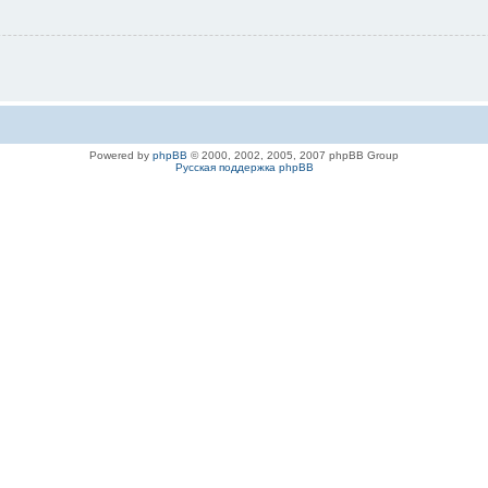
Powered by
phpBB
© 2000, 2002, 2005, 2007 phpBB Group
Русская поддержка phpBB