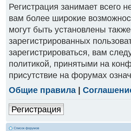
Регистрация занимает всего н
вам более широкие возможнос
могут быть установлены такж
зарегистрированных пользова
зарегистрироваться, вам след
политикой, принятыми на конф
присутствие на форумах означ
Общие правила
|
Соглашени
Регистрация
Список форумов