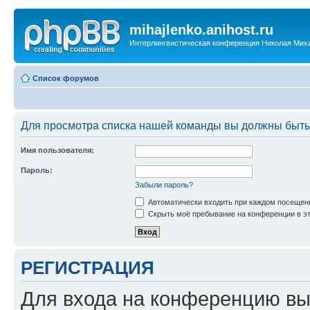
mihajlenko.anihost.ru
Интерлингвистическая конференция Николая Мих
Список форумов
Для просмотра списка нашей команды вы должны быть
Имя пользователя:
Пароль:
Забыли пароль?
Автоматически входить при каждом посещен
Скрыть моё пребывание на конференции в эт
РЕГИСТРАЦИЯ
Для входа на конференцию вы