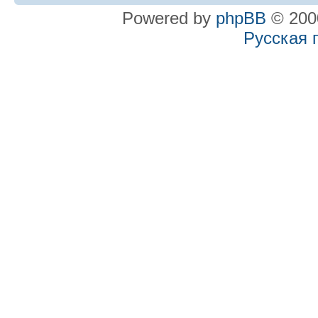
Powered by
phpBB
© 2000
Русская 