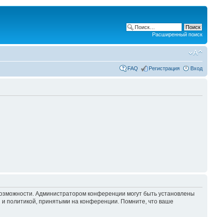
Расширенный поиск
FAQ
Регистрация
Вход
 возможности. Администратором конференции могут быть установлены
 и политикой, принятыми на конференции. Помните, что ваше