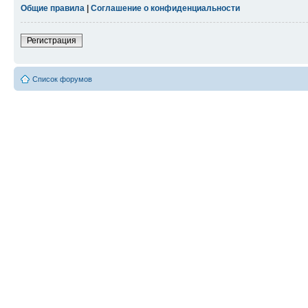
Общие правила
|
Соглашение о конфиденциальности
Регистрация
Список форумов