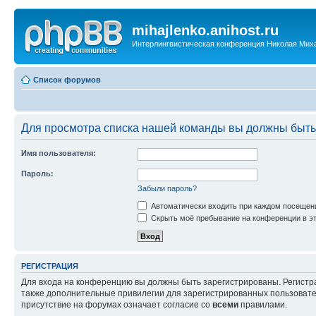
mihajlenko.anihost.ru
Интерлингвистическая конференция Николая Мих
Список форумов
Для просмотра списка нашей команды вы должны быть
Имя пользователя:
Пароль:
Забыли пароль?
Автоматически входить при каждом посещен
Скрыть моё пребывание на конференции в эт
РЕГИСТРАЦИЯ
Для входа на конференцию вы должны быть зарегистрированы. Регистр
также дополнительные привилегии для зарегистрированных пользовател
присутствие на форумах означает согласие со
всеми
правилами.