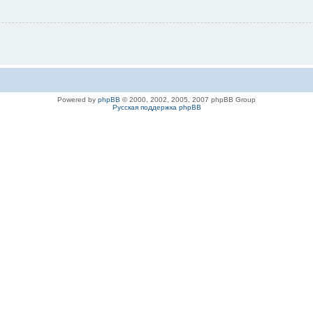
Powered by
phpBB
© 2000, 2002, 2005, 2007 phpBB Group
Русская поддержка phpBB