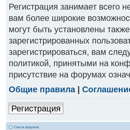
Регистрация занимает всего н
вам более широкие возможнос
могут быть установлены такж
зарегистрированных пользова
зарегистрироваться, вам след
политикой, принятыми на конф
присутствие на форумах означ
Общие правила
|
Соглашени
Регистрация
Список форумов