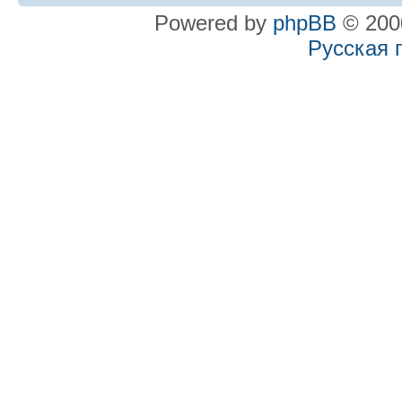
Powered by
phpBB
© 2000
Русская 