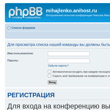
mihajlenko.anihost.ru
Интерлингвистическая конференция Николая Мих
Список форумов
Для просмотра списка нашей команды вы должны быть
Имя пользователя:
Пароль:
Забыли пароль?
Автоматически входить при каждом посещен
Скрыть моё пребывание на конференции в эт
РЕГИСТРАЦИЯ
Для входа на конференцию вы