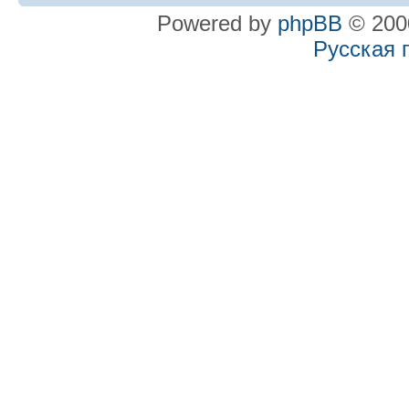
Powered by
phpBB
© 2000
Русская 