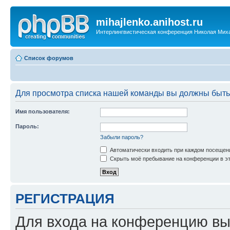
mihajlenko.anihost.ru
Интерлингвистическая конференция Николая Мих
Список форумов
Для просмотра списка нашей команды вы должны быть
Имя пользователя:
Пароль:
Забыли пароль?
Автоматически входить при каждом посещен
Скрыть моё пребывание на конференции в эт
РЕГИСТРАЦИЯ
Для входа на конференцию вы