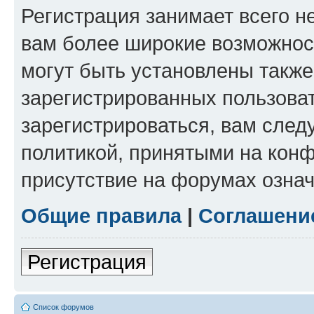
Регистрация занимает всего н
вам более широкие возможнос
могут быть установлены такж
зарегистрированных пользова
зарегистрироваться, вам след
политикой, принятыми на конф
присутствие на форумах означ
Общие правила
|
Соглашени
Регистрация
Список форумов