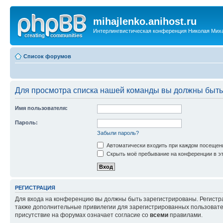
mihajlenko.anihost.ru
Интерлингвистическая конференция Николая Мих
Список форумов
Для просмотра списка нашей команды вы должны быть
Имя пользователя:
Пароль:
Забыли пароль?
Автоматически входить при каждом посещен
Скрыть моё пребывание на конференции в эт
РЕГИСТРАЦИЯ
Для входа на конференцию вы должны быть зарегистрированы. Регистр
также дополнительные привилегии для зарегистрированных пользовател
присутствие на форумах означает согласие со
всеми
правилами.