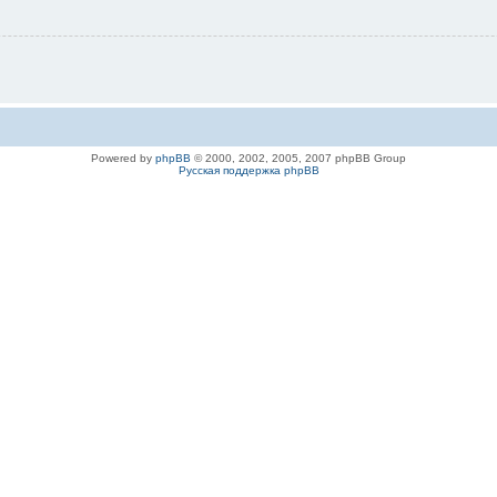
Powered by
phpBB
© 2000, 2002, 2005, 2007 phpBB Group
Русская поддержка phpBB