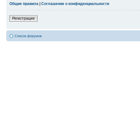
Общие правила
|
Соглашение о конфиденциальности
Регистрация
Список форумов