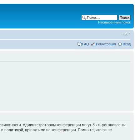
Расширенный поиск
FAQ
Регистрация
Вход
 возможности. Администратором конференции могут быть установлены
 и политикой, принятыми на конференции. Помните, что ваше