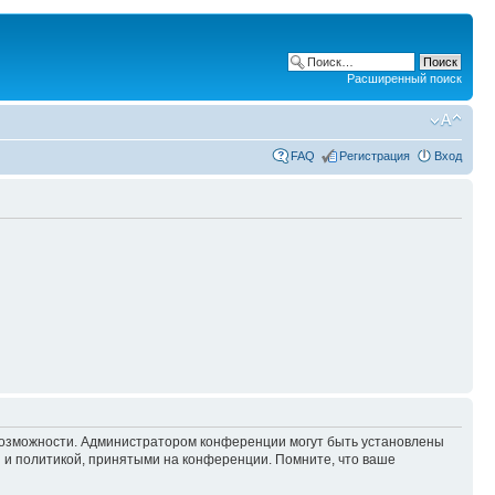
Расширенный поиск
FAQ
Регистрация
Вход
 возможности. Администратором конференции могут быть установлены
 и политикой, принятыми на конференции. Помните, что ваше