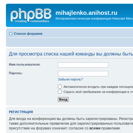
mihajlenko.anihost.ru
Интерлингвистическая конференция Николая Мих
Список форумов
Для просмотра списка нашей команды вы должны быть
Имя пользователя:
Пароль:
Забыли пароль?
Автоматически входить при каждом посещен
Скрыть моё пребывание на конференции в эт
РЕГИСТРАЦИЯ
Для входа на конференцию вы должны быть зарегистрированы. Регистр
также дополнительные привилегии для зарегистрированных пользовател
присутствие на форумах означает согласие со
всеми
правилами.