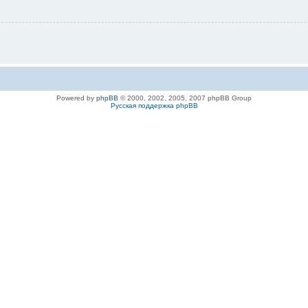
Powered by
phpBB
© 2000, 2002, 2005, 2007 phpBB Group
Русская поддержка phpBB