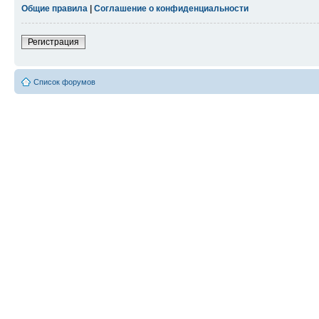
Общие правила
|
Соглашение о конфиденциальности
Регистрация
Список форумов