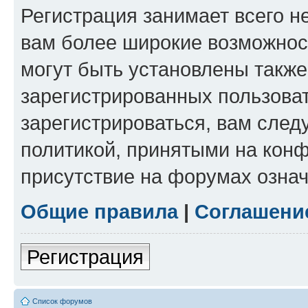
Регистрация занимает всего н
вам более широкие возможнос
могут быть установлены такж
зарегистрированных пользова
зарегистрироваться, вам след
политикой, принятыми на конф
присутствие на форумах означ
Общие правила
|
Соглашени
Регистрация
Список форумов