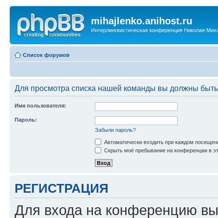
mihajlenko.anihost.ru
Интерлингвистическая конференция Николая Мих
Список форумов
Для просмотра списка нашей команды вы должны быть
Имя пользователя:
Пароль:
Забыли пароль?
Автоматически входить при каждом посещен
Скрыть моё пребывание на конференции в эт
РЕГИСТРАЦИЯ
Для входа на конференцию вы