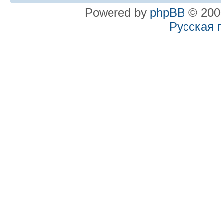
Powered by
phpBB
© 2000
Русская 