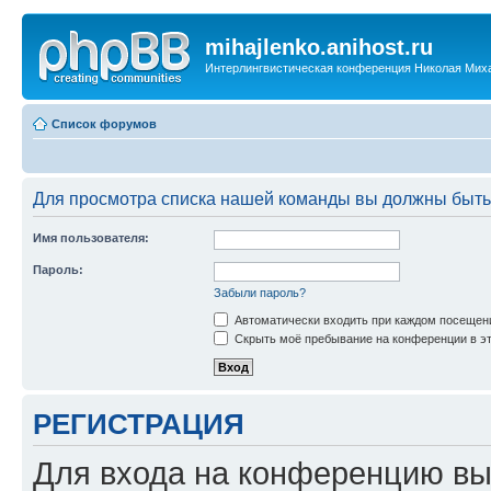
mihajlenko.anihost.ru
Интерлингвистическая конференция Николая Мих
Список форумов
Для просмотра списка нашей команды вы должны быть
Имя пользователя:
Пароль:
Забыли пароль?
Автоматически входить при каждом посещен
Скрыть моё пребывание на конференции в эт
РЕГИСТРАЦИЯ
Для входа на конференцию вы