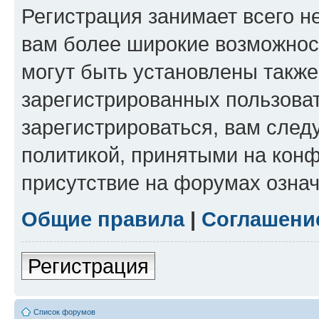
Регистрация занимает всего н
вам более широкие возможнос
могут быть установлены такж
зарегистрированных пользова
зарегистрироваться, вам след
политикой, принятыми на конф
присутствие на форумах означ
Общие правила
|
Соглашени
Регистрация
Список форумов