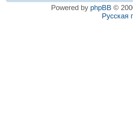
Powered by
phpBB
© 2000
Русская 