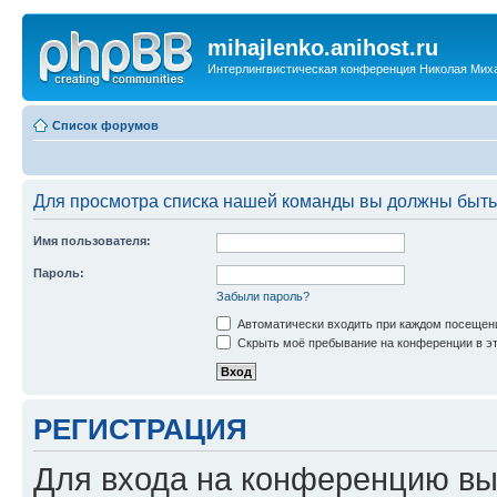
mihajlenko.anihost.ru
Интерлингвистическая конференция Николая Мих
Список форумов
Для просмотра списка нашей команды вы должны быть
Имя пользователя:
Пароль:
Забыли пароль?
Автоматически входить при каждом посещен
Скрыть моё пребывание на конференции в эт
РЕГИСТРАЦИЯ
Для входа на конференцию вы