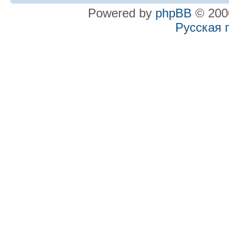
Powered by
phpBB
© 2000
Русская 