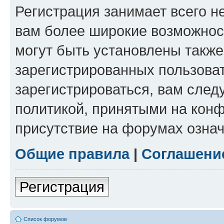
Регистрация занимает всего н
вам более широкие возможнос
могут быть установлены такж
зарегистрированных пользова
зарегистрироваться, вам след
политикой, принятыми на конф
присутствие на форумах означ
Общие правила
|
Соглашени
Регистрация
Список форумов