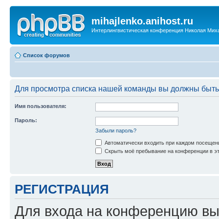
mihajlenko.anihost.ru
Интерлингвистическая конференция Николая Мих
Список форумов
Для просмотра списка нашей команды вы должны быть
Имя пользователя:
Пароль:
Забыли пароль?
Автоматически входить при каждом посещен
Скрыть моё пребывание на конференции в эт
РЕГИСТРАЦИЯ
Для входа на конференцию вы