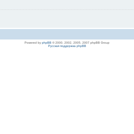
Powered by
phpBB
© 2000, 2002, 2005, 2007 phpBB Group
Русская поддержка phpBB