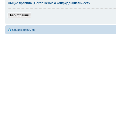
Общие правила
|
Соглашение о конфиденциальности
Регистрация
Список форумов