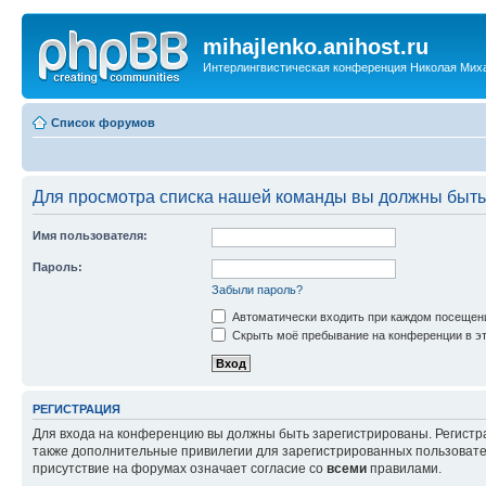
mihajlenko.anihost.ru
Интерлингвистическая конференция Николая Мих
Список форумов
Для просмотра списка нашей команды вы должны быть
Имя пользователя:
Пароль:
Забыли пароль?
Автоматически входить при каждом посещен
Скрыть моё пребывание на конференции в эт
РЕГИСТРАЦИЯ
Для входа на конференцию вы должны быть зарегистрированы. Регистр
также дополнительные привилегии для зарегистрированных пользовател
присутствие на форумах означает согласие со
всеми
правилами.