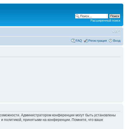
Расширенный поиск
FAQ
Регистрация
Вход
 возможности. Администратором конференции могут быть установлены
 и политикой, принятыми на конференции. Помните, что ваше