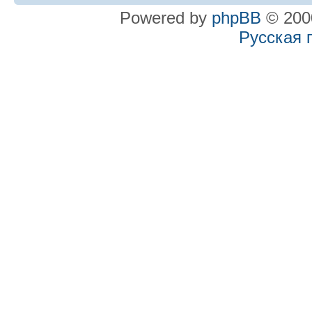
Powered by
phpBB
© 2000
Русская 