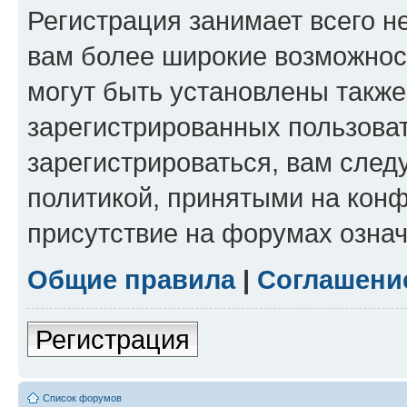
Регистрация занимает всего н
вам более широкие возможнос
могут быть установлены такж
зарегистрированных пользова
зарегистрироваться, вам след
политикой, принятыми на конф
присутствие на форумах означ
Общие правила
|
Соглашени
Регистрация
Список форумов