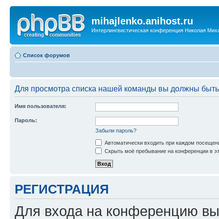
mihajlenko.anihost.ru
Интерлингвистическая конференция Николая Мих
Список форумов
Для просмотра списка нашей команды вы должны быть
Имя пользователя:
Пароль:
Забыли пароль?
Автоматически входить при каждом посещен
Скрыть моё пребывание на конференции в эт
РЕГИСТРАЦИЯ
Для входа на конференцию вы