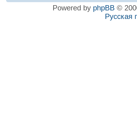
Powered by
phpBB
© 2000
Русская 