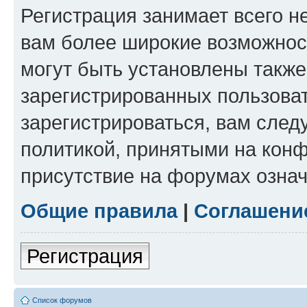
Регистрация занимает всего н
вам более широкие возможнос
могут быть установлены такж
зарегистрированных пользова
зарегистрироваться, вам след
политикой, принятыми на конф
присутствие на форумах означ
Общие правила
|
Соглашени
Регистрация
Список форумов