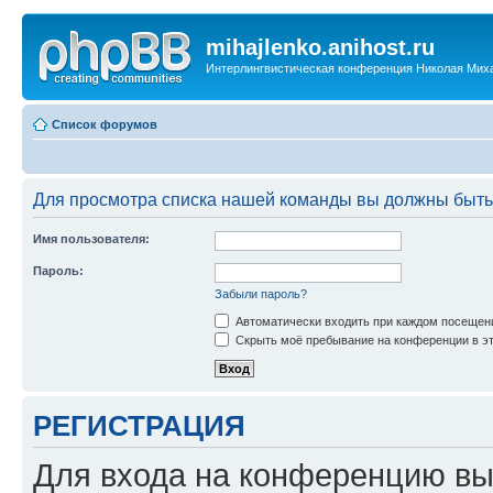
mihajlenko.anihost.ru
Интерлингвистическая конференция Николая Мих
Список форумов
Для просмотра списка нашей команды вы должны быть
Имя пользователя:
Пароль:
Забыли пароль?
Автоматически входить при каждом посещен
Скрыть моё пребывание на конференции в эт
РЕГИСТРАЦИЯ
Для входа на конференцию вы