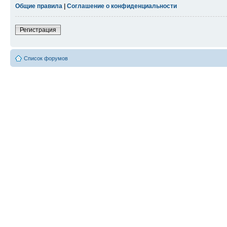
Общие правила
|
Соглашение о конфиденциальности
Регистрация
Список форумов