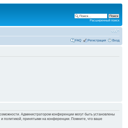
Расширенный поиск
FAQ
Регистрация
Вход
 возможности. Администратором конференции могут быть установлены
 и политикой, принятыми на конференции. Помните, что ваше