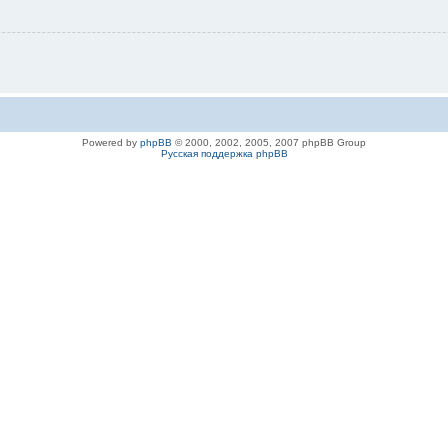
Powered by
phpBB
© 2000, 2002, 2005, 2007 phpBB Group
Русская поддержка phpBB