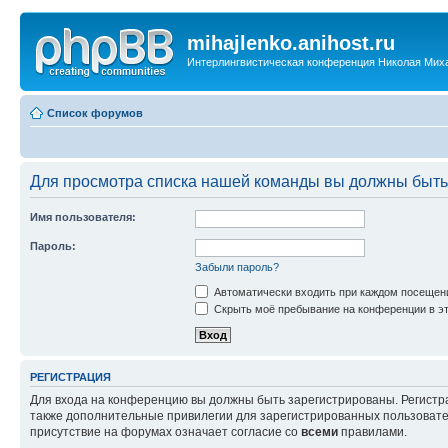
mihajlenko.anihost.ru
Интерлингвистическая конференция Николая Мих
Список форумов
Для просмотра списка нашей команды вы должны быть
Имя пользователя:
Пароль:
Забыли пароль?
Автоматически входить при каждом посещен
Скрыть моё пребывание на конференции в эт
РЕГИСТРАЦИЯ
Для входа на конференцию вы должны быть зарегистрированы. Регистр
также дополнительные привилегии для зарегистрированных пользовател
присутствие на форумах означает согласие со
всеми
правилами.