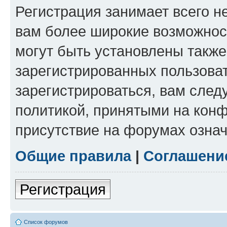
Регистрация занимает всего н
вам более широкие возможнос
могут быть установлены такж
зарегистрированных пользова
зарегистрироваться, вам след
политикой, принятыми на конф
присутствие на форумах означ
Общие правила
|
Соглашени
Регистрация
Список форумов