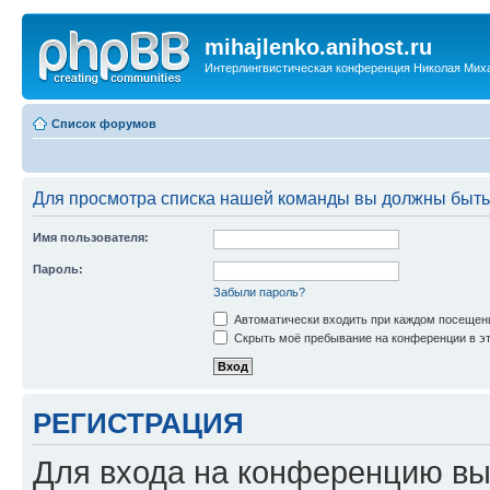
mihajlenko.anihost.ru
Интерлингвистическая конференция Николая Мих
Список форумов
Для просмотра списка нашей команды вы должны быть
Имя пользователя:
Пароль:
Забыли пароль?
Автоматически входить при каждом посещен
Скрыть моё пребывание на конференции в эт
РЕГИСТРАЦИЯ
Для входа на конференцию вы