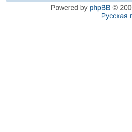
Powered by
phpBB
© 2000
Русская 