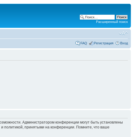
Расширенный поиск
FAQ
Регистрация
Вход
 возможности. Администратором конференции могут быть установлены
 и политикой, принятыми на конференции. Помните, что ваше