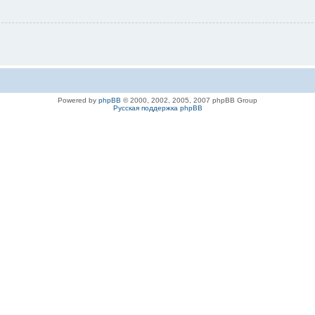
Powered by
phpBB
© 2000, 2002, 2005, 2007 phpBB Group
Русская поддержка phpBB