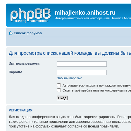
mihajlenko.anihost.ru
Интерлингвистическая конференция Николая Мих
Список форумов
Для просмотра списка нашей команды вы должны быть
Имя пользователя:
Пароль:
Забыли пароль?
Автоматически входить при каждом посещен
Скрыть моё пребывание на конференции в эт
РЕГИСТРАЦИЯ
Для входа на конференцию вы должны быть зарегистрированы. Регистр
также дополнительные привилегии для зарегистрированных пользовател
присутствие на форумах означает согласие со
всеми
правилами.