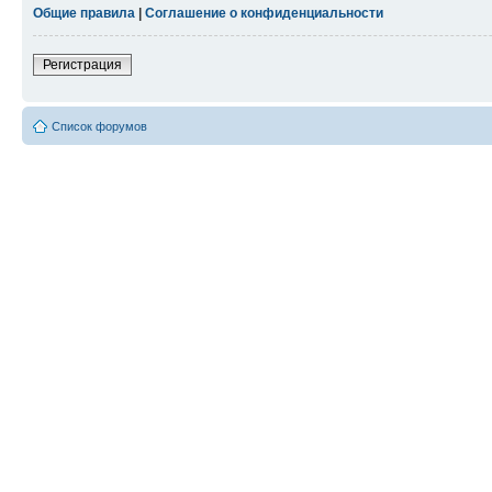
Общие правила
|
Соглашение о конфиденциальности
Регистрация
Список форумов