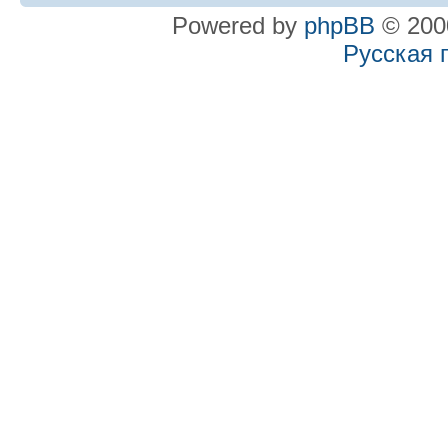
Powered by
phpBB
© 2000
Русская 