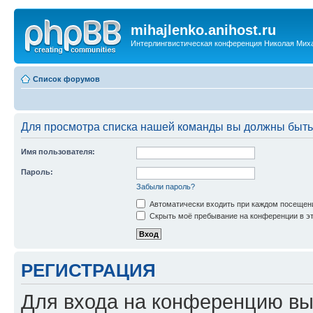
mihajlenko.anihost.ru
Интерлингвистическая конференция Николая Мих
Список форумов
Для просмотра списка нашей команды вы должны быть
Имя пользователя:
Пароль:
Забыли пароль?
Автоматически входить при каждом посещен
Скрыть моё пребывание на конференции в эт
РЕГИСТРАЦИЯ
Для входа на конференцию вы