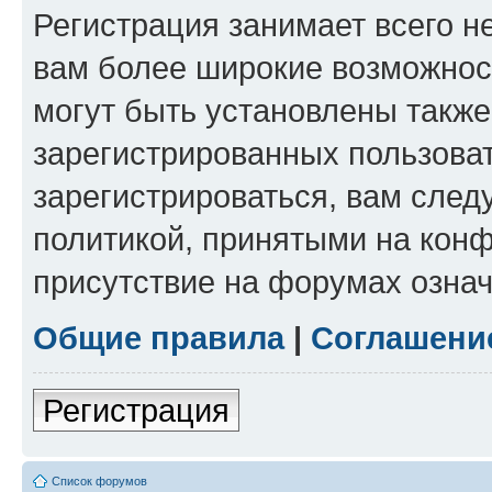
Регистрация занимает всего н
вам более широкие возможнос
могут быть установлены такж
зарегистрированных пользова
зарегистрироваться, вам след
политикой, принятыми на конф
присутствие на форумах означ
Общие правила
|
Соглашени
Регистрация
Список форумов